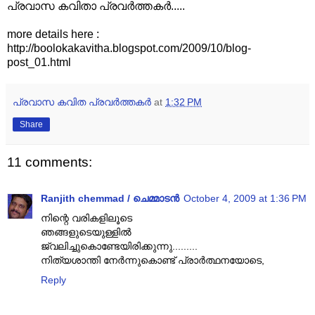
പ്രവാസ കവിതാ പ്രവര്‍ത്തകര്‍.....
more details here :
http://boolokakavitha.blogspot.com/2009/10/blog-
post_01.html
പ്രവാസ കവിത പ്രവര്‍ത്തകര്‍
at
1:32 PM
Share
11 comments:
Ranjith chemmad / ചെമ്മാടൻ
October 4, 2009 at 1:36 PM
നിന്റെ വരികളിലൂടെ
ഞങ്ങളുടെയുള്ളില്‍
ജ്വലിച്ചുകൊണ്ടേയിരിക്കുന്നു.........
നിത്യശാന്തി നേര്‍ന്നുകൊണ്ട് പ്രാര്‍ത്ഥനയോടെ,
Reply