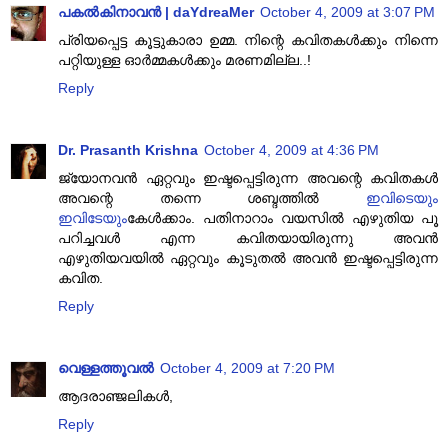
പകല്‍കിനാവന്‍ | daYdreaMer
October 4, 2009 at 3:07 PM
പ്രിയപ്പെട്ട കൂട്ടുകാരാ ഉമ്മ. നിന്റെ കവിതകള്‍ക്കും നിന്നെ
പറ്റിയുള്ള ഓര്‍മ്മകള്‍ക്കും മരണമില്ല..!
Reply
Dr. Prasanth Krishna
October 4, 2009 at 4:36 PM
ജ്യോനവന്‍ ഏറ്റവും ഇഷ്ടപ്പെട്ടിരുന്ന അവന്റെ കവിതകള്‍
അവന്റെ തന്നെ ശബ്ദത്തില്‍
ഇവിടെയും
ഇവിടേയും
കേള്‍ക്കാം. പതിനാറാം വയസില്‍ എഴുതിയ പൂ
പറിച്ചവള്‍ എന്ന കവിതയായിരുന്നു അവന്‍
എഴുതിയവയില്‍ ഏറ്റവും കൂടുതല്‍ അവന്‍ ഇഷ്ടപ്പെട്ടിരുന്ന
കവിത.
Reply
വെള്ളത്തൂവൽ
October 4, 2009 at 7:20 PM
ആദരാഞ്ജലികള്‍,
Reply