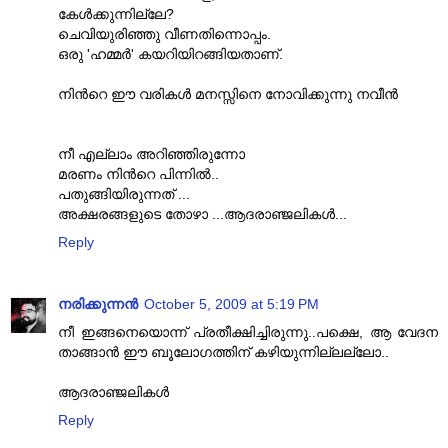
കേള്‍ക്കുന്നില്ലേ?
ചെവിയുരിഞ്ഞു വീണതിന്നൊപ്പം.
ഒരു 'ഹമ്മര്‍' കയറിയിറങ്ങിയതാണ്‌.
നിന്‍റെ ഈ വരികള്‍ മനസ്സിനെ നോവിക്കുന്നു നവീന്‍
നീ എല്ലാം അറിഞ്ഞിരുന്നോ
മരണം നിന്‍റെ പിന്നില്‍..
പതുങ്ങിയിരുന്നത് ...
അക്ഷരങ്ങളുടെ തോഴാ ...ആദരാഞ്ജലികള്‍...
Reply
നരിക്കുന്നൻ
October 5, 2009 at 5:19 PM
നീ ഇങ്ങനെയൊന്ന് പ്രതീക്ഷിച്ചിരുന്നു..പക്ഷെ, ആ വേദന
താങ്ങാൻ ഈ ബൂലോഗത്തിന് കഴിയുന്നില്ലല്ലോ..
ആദരാഞ്ജലികൾ
Reply